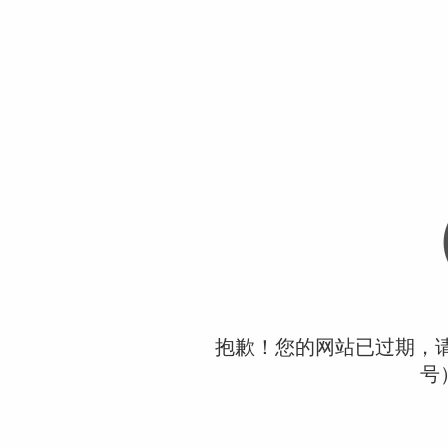
抱歉！您的网站已过期，请联
号