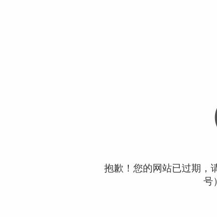
抱歉！您的网站已过期，请联
号