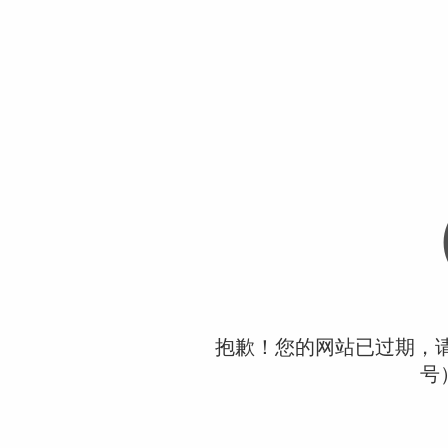
抱歉！您的网站已过期，请联
号